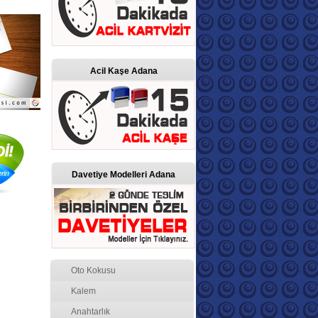
Acil Kaşe Adana
Davetiye Modelleri Adana
Oto Kokusu
Kalem
Anahtarlık