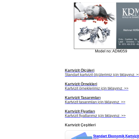
Model no: ADM059
Kartvizit Ölçüleri
Standart kartvizit ölçülerimiz için tıklayınız. 
Kartvizit Örnekleri
Kartvizit örneklerimiz için tıklayınız. >>
Kartvizit Tasarımları
Kartvizit tasarımları için tıklayınız. >>
Kartvizit Fiyatları
Kartvizit fiyatlarımız için tıklayınız. >>
Kartvizit Çeşitleri
Standart Ekonomik Kartvizit